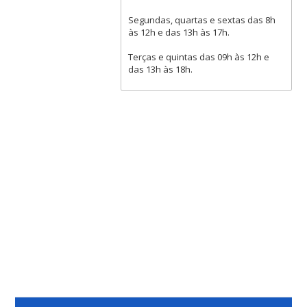
Segundas, quartas e sextas das 8h
às 12h e das 13h às 17h.
Terças e quintas das 09h às 12h e
das 13h às 18h.