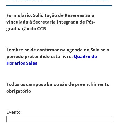
Formulário: Solicitação de Reservas Sala
vinculada à Secretaria Integrada de Pós-
graduação do CCB
Lembre-se de confirmar na agenda da Sala se o
período pretendido está livre:
Quadro de
Horários Salas
Todos os campos abaixo são de preenchimento
obrigatório
Evento: