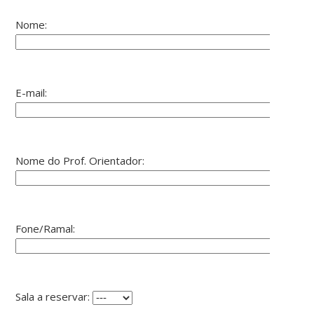
Nome:
E-mail:
Nome do Prof. Orientador:
Fone/Ramal:
Sala a reservar: