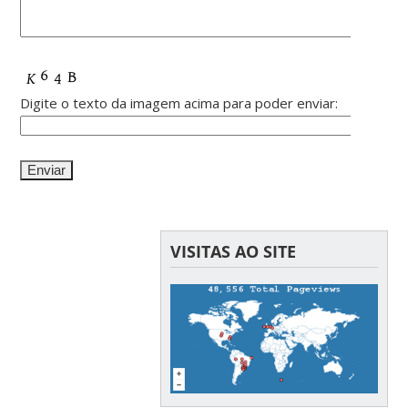
Digite o texto da imagem acima para poder enviar:
VISITAS AO SITE