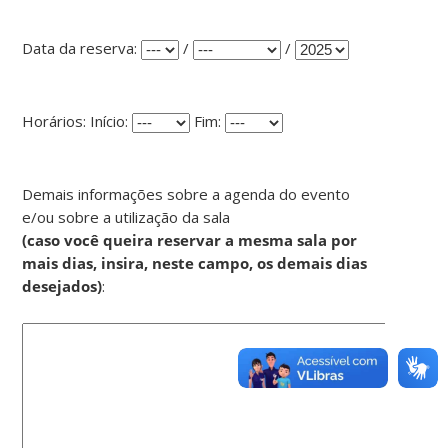
Data da reserva:
/
/
Horários: Início:
Fim:
Demais informações sobre a agenda do evento
e/ou sobre a utilização da sala
(caso você queira reservar a mesma sala por
mais dias, insira, neste campo, os demais dias
desejados)
: