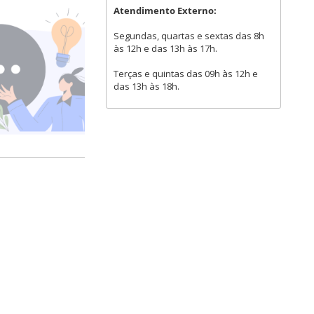
Atendimento Externo:
Segundas, quartas e sextas das 8h
às 12h e das 13h às 17h.
Terças e quintas das 09h às 12h e
das 13h às 18h.