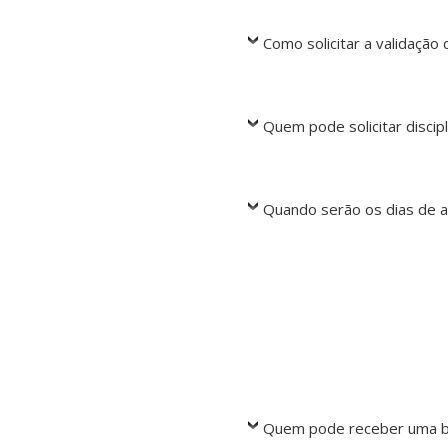
Como solicitar a validação 
Quem pode solicitar discip
Quando serão os dias de a
Quem pode receber uma b