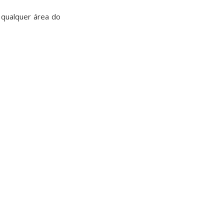
 qualquer área do