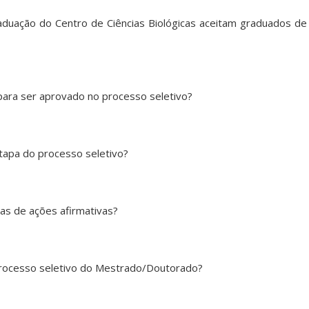
uação do Centro de Ciências Biológicas aceitam graduados de
ara ser aprovado no processo seletivo?
tapa do processo seletivo?
as de ações afirmativas?
processo seletivo do Mestrado/Doutorado?