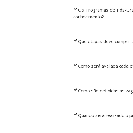
Os Programas de Pós-Grad
conhecimento?
Que etapas devo cumprir p
Como será avaliada cada e
Como são definidas as vag
Quando será realizado o 