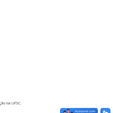
ção na UFSC.