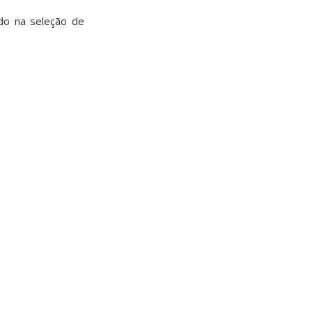
do na seleção de