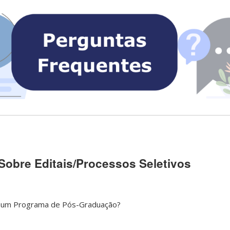
Sobre Editais/Processos Seletivos
 um Programa de Pós-Graduação?