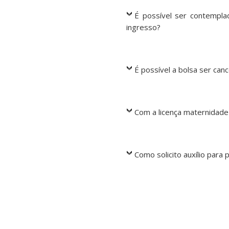
É possível ser contempla
ingresso?
É possível a bolsa ser can
Com a licença maternidad
Como solicito auxílio para