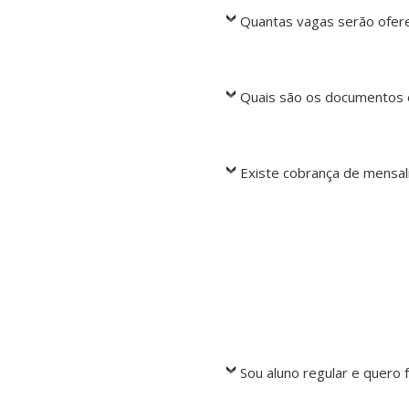
Quantas vagas serão ofer
Quais são os documentos e
Existe cobrança de mensa
Sou aluno regular e quero