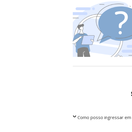
Como posso ingressar em