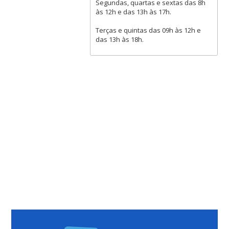
Segundas, quartas e sextas das 8h
às 12h e das 13h às 17h.
Terças e quintas das 09h às 12h e
das 13h às 18h.