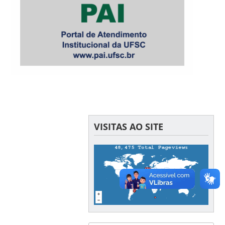
VISITAS AO SITE