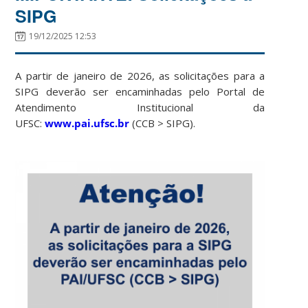
SIPG
19/12/2025 12:53
A partir de janeiro de 2026, as solicitações para a
SIPG deverão ser encaminhadas pelo Portal de
Atendimento Institucional da
UFSC:
www.pai.ufsc.br
(CCB > SIPG).